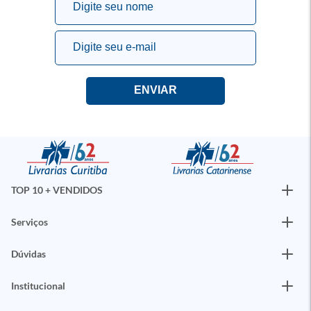
TOP 10 + VENDIDOS
Serviços
Dúvidas
Institucional