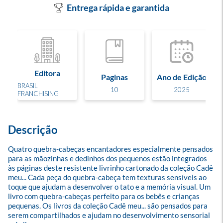
Entrega rápida e garantida
Editora
Paginas
Ano de Edição
BRASIL
10
2025
FRANCHISING
Descrição
Quatro quebra-cabeças encantadores especialmente pensados 
para as mãozinhas e dedinhos dos pequenos estão integrados 
às páginas deste resistente livrinho cartonado da coleção Cadê 
meu... Cada peça do quebra-cabeça tem texturas sensíveis ao 
toque que ajudam a desenvolver o tato e a memória visual. Um 
livro com quebra-cabeças perfeito para os bebês e crianças 
pequenas. Os livros da coleção Cadê meu... são pensados para 
serem compartilhados e ajudam no desenvolvimento sensorial 