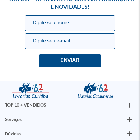
E NOVIDADES!
TOP 10 + VENDIDOS
Serviços
Dúvidas