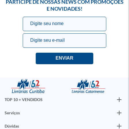
PARTICIPE DE NOSSAS NEWS COM PROMOÇÕES
E NOVIDADES!
TOP 10 + VENDIDOS
Serviços
Dúvidas