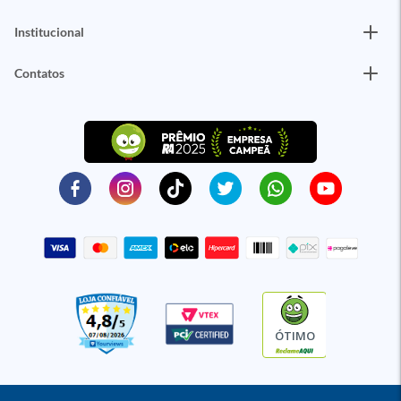
Institucional
Contatos
ÓTIMO