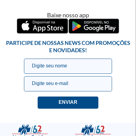
Baixe nosso app
PARTICIPE DE NOSSAS NEWS COM PROMOÇÕES
E NOVIDADES!