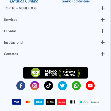
TOP 10 + VENDIDOS
Serviços
Dúvidas
Institucional
Contatos