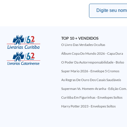
TOP 10 + VENDIDOS
O Livro Das Verdades Ocultas
Álbum Copa Do Mundo 2026 - Capa Dura
O Poder Da Autorresponsabilidade - Bolso
Super Mario 2026 - Envelope 5 Cromos
As Regras De Ouro Dos Casais Saudáveis
Superman Vs. Homem-Aranha - Edi
Curitiba Em Figurinhas - Envelopes Soltos
Harry Potter 2023 - Envelopes Soltos