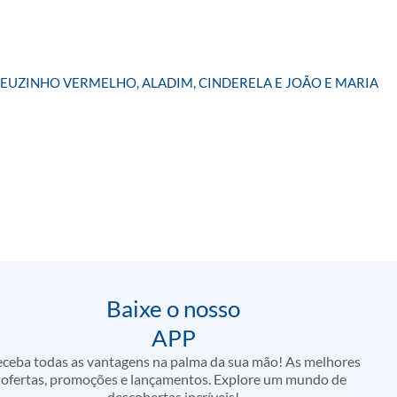
EUZINHO VERMELHO, ALADIM, CINDERELA E JOÃO E MARIA
Baixe o nosso
APP
ceba todas as vantagens na palma da sua mão! As melhores
ofertas, promoções e lançamentos. Explore um mundo de
descobertas incríveis!