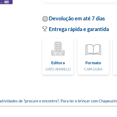
Devolução em até 7 dias
Entrega rápida e garantida
Editora
Formato
GATO AMARELO
CAPA DURA
 atividades de ?procure e encontre?. Para ler e brincar com Chapeuzi