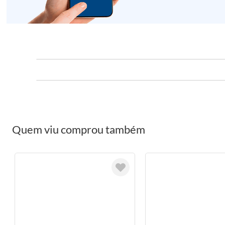
Quem viu comprou também