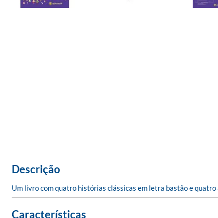
Descrição
Um livro com quatro histórias clássicas em letra bastão e quatro