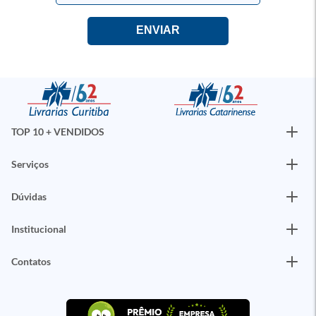
TOP 10 + VENDIDOS
Serviços
Dúvidas
Institucional
Contatos