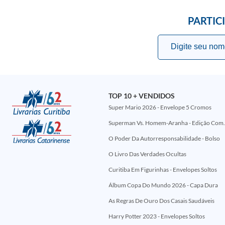
PARTIC
TOP 10 + VENDIDOS
Super Mario 2026 - Envelope 5 Cromos
Superman Vs. Homem-Aranha - Edi
O Poder Da Autorresponsabilidade - Bolso
O Livro Das Verdades Ocultas
Curitiba Em Figurinhas - Envelopes Soltos
Álbum Copa Do Mundo 2026 - Capa Dura
As Regras De Ouro Dos Casais Saudáveis
Harry Potter 2023 - Envelopes Soltos