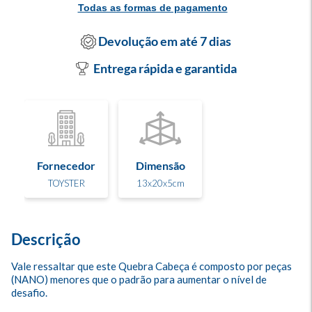
Todas as formas de pagamento
Devolução em até 7 dias
Entrega rápida e garantida
Fornecedor
Dimensão
TOYSTER
13x20x5cm
Descrição
Vale ressaltar que este Quebra Cabeça é composto por peças 
(NANO) menores que o padrão para aumentar o nível de 
desafio.
