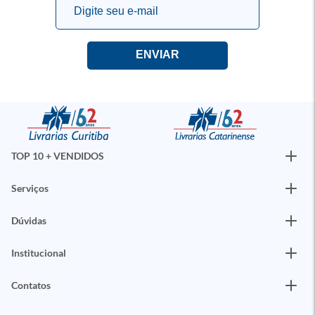
TOP 10 + VENDIDOS
Serviços
Dúvidas
Institucional
Contatos