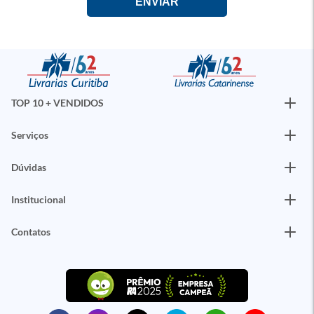
TOP 10 + VENDIDOS
Serviços
Dúvidas
Institucional
Contatos