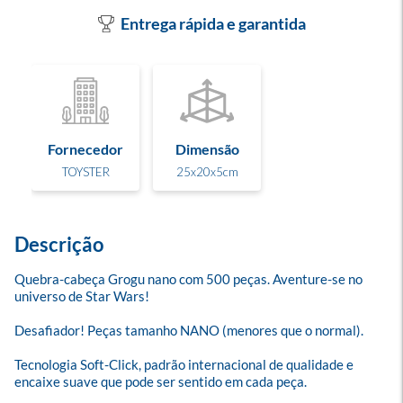
Entrega rápida e garantida
Fornecedor
Dimensão
TOYSTER
25x20x5cm
Descrição
Quebra-cabeça Grogu nano com 500 peças. Aventure-se no 
universo de Star Wars!

Desafiador! Peças tamanho NANO (menores que o normal).

Tecnologia Soft-Click, padrão internacional de qualidade e 
encaixe suave que pode ser sentido em cada peça.
