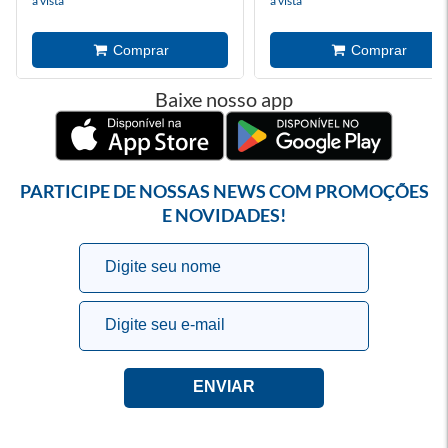
à vista
à vista
Baixe nosso app
PARTICIPE DE NOSSAS NEWS COM PROMOÇÕES
E NOVIDADES!