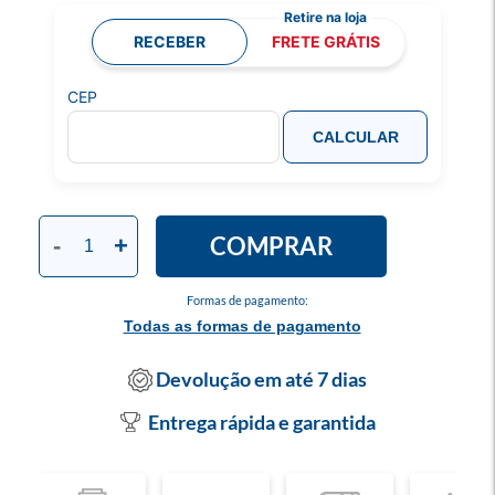
RECEBER
FRETE GRÁTIS
CEP
CALCULAR
COMPRAR
-
+
Formas de pagamento:
Todas as formas de pagamento
Devolução em até 7 dias
Entrega rápida e garantida