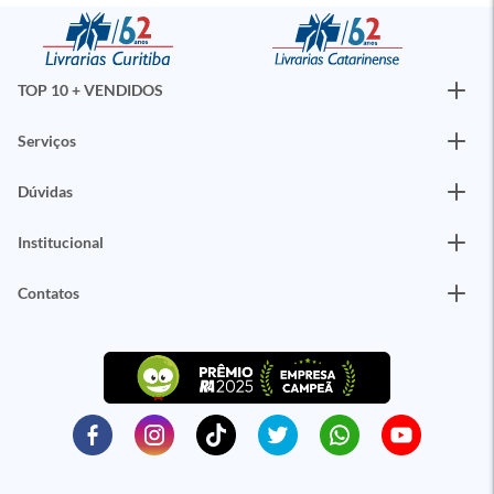
TOP 10 + VENDIDOS
Serviços
Dúvidas
Institucional
Contatos