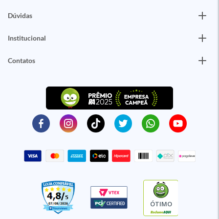
Dúvidas
Institucional
Contatos
ÓTIMO