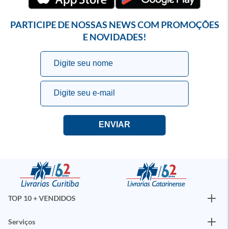
PARTICIPE DE NOSSAS NEWS COM PROMOÇÕES
E NOVIDADES!
TOP 10 + VENDIDOS
Serviços