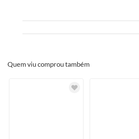
Quem viu comprou também