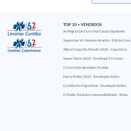
TOP 10 + VENDIDOS
As Regras De Ouro Dos Casais Saudáveis
Superman Vs. Homem-Aranha - Edi
Álbum Copa Do Mundo 2026 - Capa Dura
Super Mario 2026 - Envelope 5 Cromos
O Livro Das Verdades Ocultas
Harry Potter 2023 - Envelopes Soltos
Curitiba Em Figurinhas - Envelopes Soltos
O Poder Da Autorresponsabilidade - Bolso