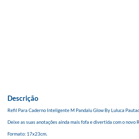
Descrição
Refil Para Caderno Inteligente M Pandalu Glow By Luluca Pautad
Deixe as suas anotações ainda mais fofa e divertida com o novo Re
Formato: 17x23cm.