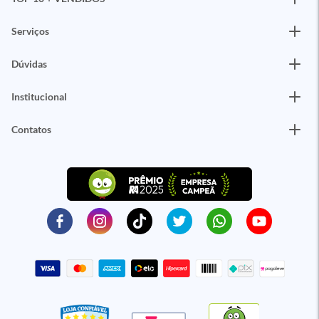
Serviços
Dúvidas
Institucional
Contatos