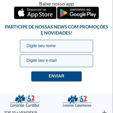
Baixe nosso app
PARTICIPE DE NOSSAS NEWS COM PROMOÇÕES
E NOVIDADES!
TOP 10 + VENDIDOS