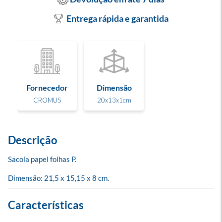
Entrega rápida e garantida
Fornecedor
Dimensão
CROMUS
20x13x1cm
Descrição
Sacola papel folhas P.

Dimensão: 21,5 x 15,15 x 8 cm.