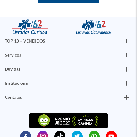
TOP 10 + VENDIDOS
Serviços
Dúvidas
Institucional
Contatos