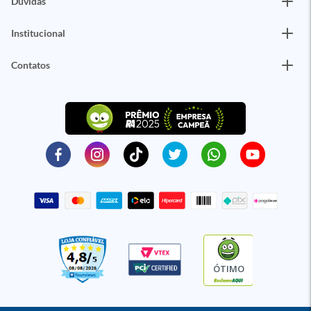
Dúvidas
Institucional
Contatos
ÓTIMO