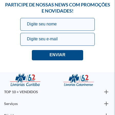
PARTICIPE DE NOSSAS NEWS COM PROMOÇÕES
E NOVIDADES!
TOP 10 + VENDIDOS
Serviços