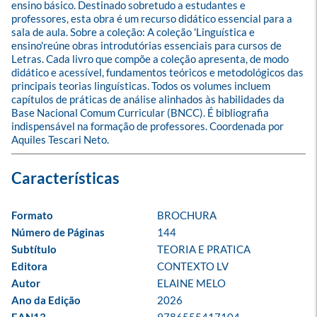
ensino básico. Destinado sobretudo a estudantes e 
professores, esta obra é um recurso didático essencial para a 
sala de aula. Sobre a coleção: A coleção 'Linguística e 
ensino'reúne obras introdutórias essenciais para cursos de 
Letras. Cada livro que compõe a coleção apresenta, de modo 
didático e acessível, fundamentos teóricos e metodológicos das 
principais teorias linguísticas. Todos os volumes incluem 
capítulos de práticas de análise alinhados às habilidades da 
Base Nacional Comum Curricular (BNCC). É bibliografia 
indispensável na formação de professores. Coordenada por 
Aquiles Tescari Neto.
Formato
BROCHURA
Número de Páginas
144
Subtítulo
TEORIA E PRATICA
Editora
CONTEXTO LV
Autor
ELAINE MELO
Ano da Edição
2026