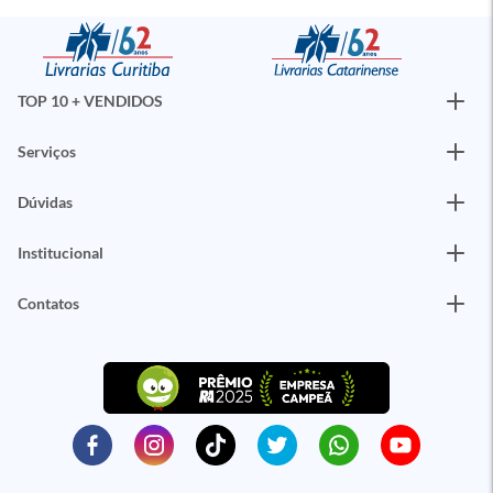
TOP 10 + VENDIDOS
Serviços
Dúvidas
Institucional
Contatos