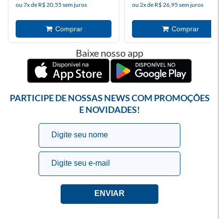
ou 7x de R$ 20,55 sem juros
ou 2x de R$ 26,95 sem juros
Baixe nosso app
PARTICIPE DE NOSSAS NEWS COM PROMOÇÕES
E NOVIDADES!