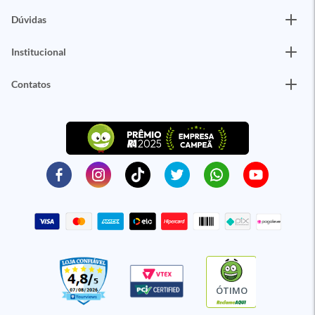
Dúvidas
Institucional
Contatos
ÓTIMO