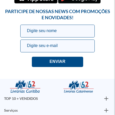
PARTICIPE DE NOSSAS NEWS COM PROMOÇÕES
E NOVIDADES!
TOP 10 + VENDIDOS
Serviços