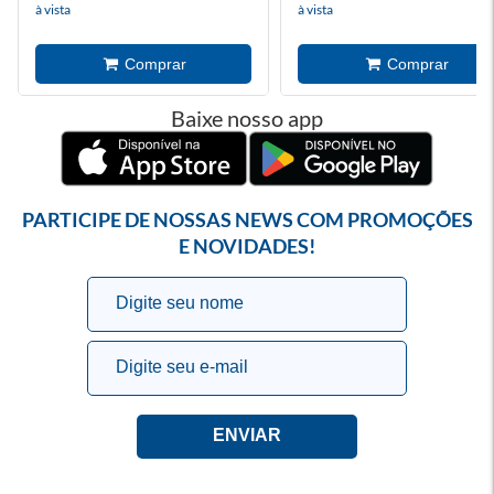
à vista
à vista
Baixe nosso app
PARTICIPE DE NOSSAS NEWS COM PROMOÇÕES
E NOVIDADES!