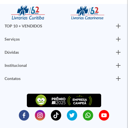
TOP 10 + VENDIDOS
Serviços
Dúvidas
Institucional
Contatos