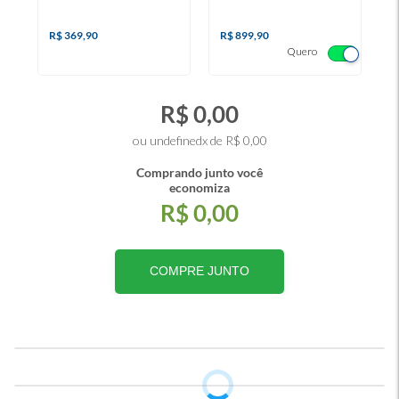
R$ 369,90
R$ 899,90
Quero
R$ 0,00
ou undefinedx de R$ 0,00
Comprando junto você
economiza
R$ 0,00
COMPRE JUNTO