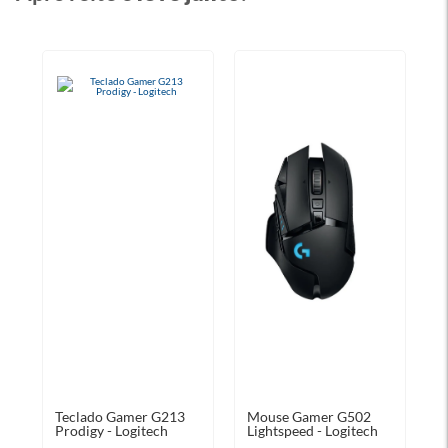
Teclado Gamer G213
Mouse Gamer G502
Prodigy - Logitech
Lightspeed - Logitech