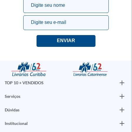
TOP 10 + VENDIDOS
Serviços
Dúvidas
Institucional