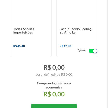
Todas As Suas
Sacola Tecido Ecobag
Imperfeições
Eu Amo Ler
R$ 45,40
R$ 12,90
Quero
R$ 0,00
ou undefinedx de R$ 0,00
Comprando junto você
economiza
R$ 0,00