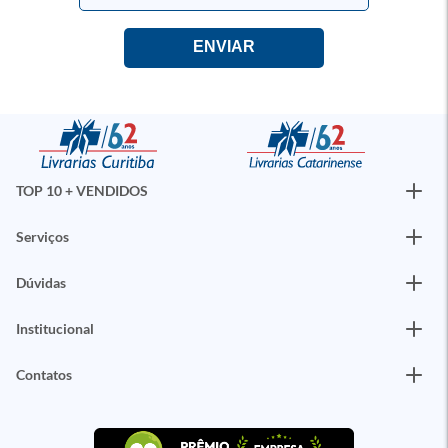
TOP 10 + VENDIDOS
Serviços
Dúvidas
Institucional
Contatos