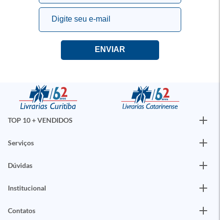
TOP 10 + VENDIDOS
Serviços
Dúvidas
Institucional
Contatos