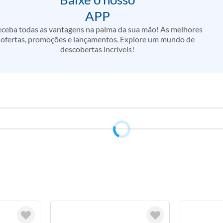
APP
ceba todas as vantagens na palma da sua mão! As melhores
ofertas, promoções e lançamentos. Explore um mundo de
descobertas incríveis!