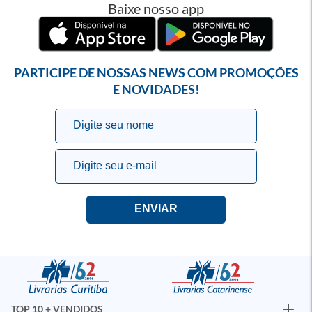
Baixe nosso app
PARTICIPE DE NOSSAS NEWS COM PROMOÇÕES
E NOVIDADES!
TOP 10 + VENDIDOS