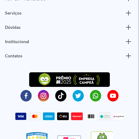
Serviços
Dúvidas
Institucional
Contatos