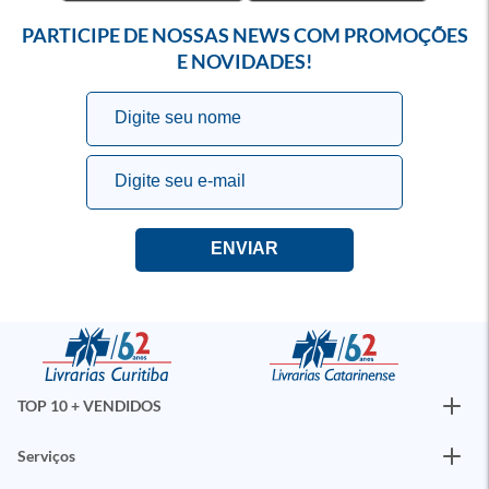
PARTICIPE DE NOSSAS NEWS COM PROMOÇÕES
E NOVIDADES!
TOP 10 + VENDIDOS
Serviços