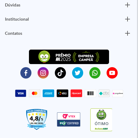
Dúvidas
Institucional
Contatos
ÓTIMO