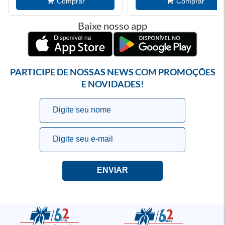
Baixe nosso app
PARTICIPE DE NOSSAS NEWS COM PROMOÇÕES
E NOVIDADES!