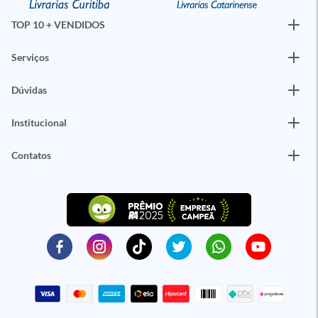
TOP 10 + VENDIDOS
Serviços
Dúvidas
Institucional
Contatos