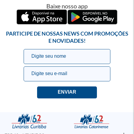
Baixe nosso app
PARTICIPE DE NOSSAS NEWS COM PROMOÇÕES
E NOVIDADES!