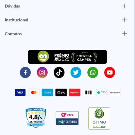
Dúvidas
Institucional
Contatos
ÓTIMO