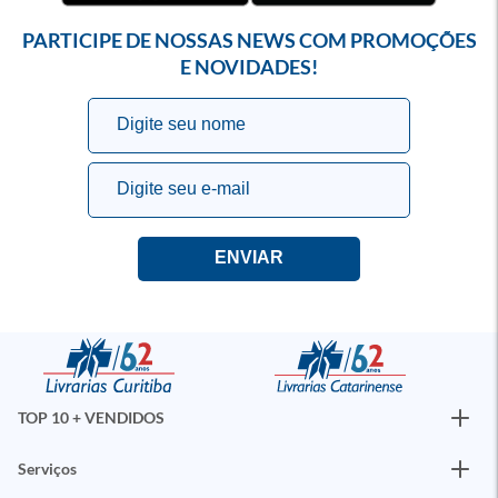
PARTICIPE DE NOSSAS NEWS COM PROMOÇÕES
E NOVIDADES!
TOP 10 + VENDIDOS
Serviços