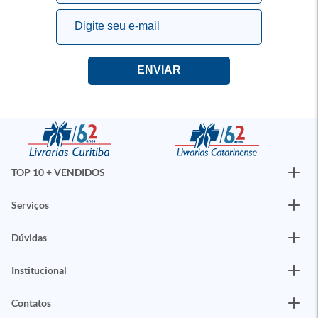
TOP 10 + VENDIDOS
Serviços
Dúvidas
Institucional
Contatos