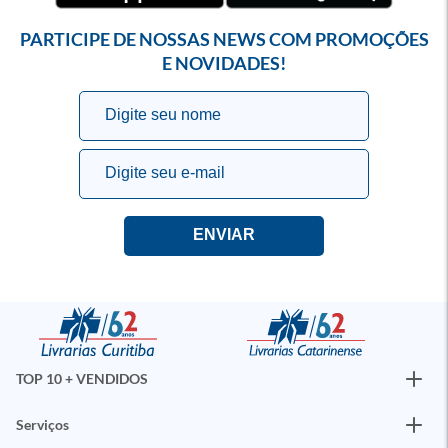
PARTICIPE DE NOSSAS NEWS COM PROMOÇÕES
E NOVIDADES!
TOP 10 + VENDIDOS
Serviços