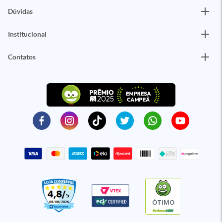
Dúvidas
Institucional
Contatos
ÓTIMO