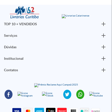
TOP 10 + VENDIDOS
Serviços
Dúvidas
Institucional
Contatos