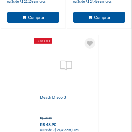
ou 3x de R$ 22,13 sem juros
ou 3x de R$ 24,46 sem juros
-30% OFF
Death Disco 3
R$ 69,90
R$ 48,90
ou 2x de R$ 24,45 sem juros