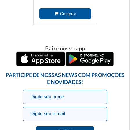
Baixe nosso app
PARTICIPE DE NOSSAS NEWS COM PROMOÇÕES
E NOVIDADES!