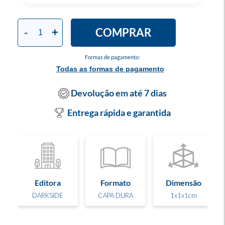
COMPRAR
-
+
Formas de pagamento:
Todas as formas de pagamento
Devolução em até 7 dias
Entrega rápida e garantida
Editora
Formato
Dimensão
DARKSIDE
CAPA DURA
1x1x1cm