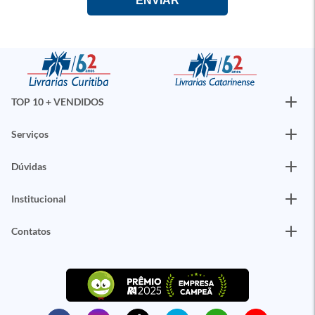
TOP 10 + VENDIDOS
Serviços
Dúvidas
Institucional
Contatos