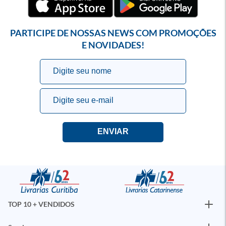
PARTICIPE DE NOSSAS NEWS COM PROMOÇÕES
E NOVIDADES!
TOP 10 + VENDIDOS