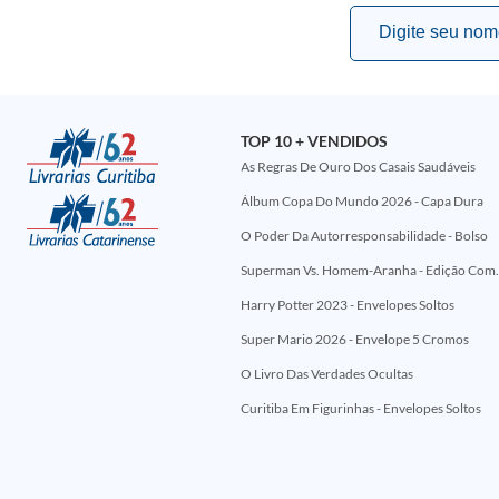
TOP 10 + VENDIDOS
As Regras De Ouro Dos Casais Saudáveis
Álbum Copa Do Mundo 2026 - Capa Dura
O Poder Da Autorresponsabilidade - Bolso
Superman Vs. Homem-Aranha - Edi
Harry Potter 2023 - Envelopes Soltos
Super Mario 2026 - Envelope 5 Cromos
O Livro Das Verdades Ocultas
Curitiba Em Figurinhas - Envelopes Soltos