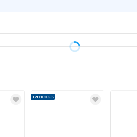
+VENDIDOS