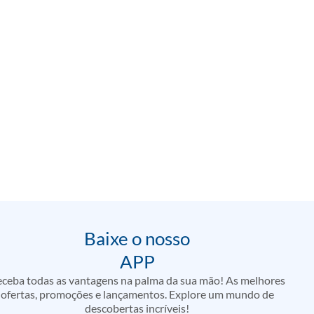
Baixe o nosso
APP
ceba todas as vantagens na palma da sua mão! As melhores
ofertas, promoções e lançamentos. Explore um mundo de
descobertas incríveis!