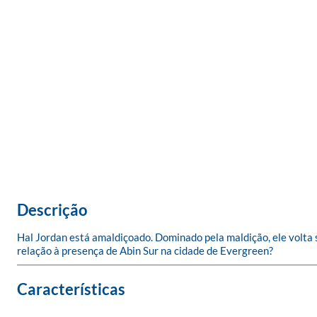
Descrição
Hal Jordan está amaldiçoado. Dominado pela maldição, ele volta s
relação à presença de Abin Sur na cidade de Evergreen?