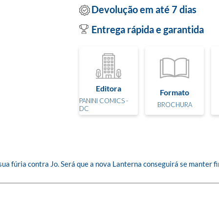
Devolução em até 7 dias
Entrega rápida e garantida
Editora
Formato
PANINI COMICS -
BROCHURA
DC
ua fúria contra Jo. Será que a nova Lanterna conseguirá se manter fi