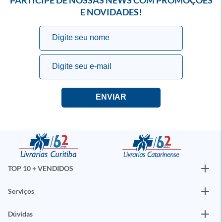
PARTICIPE DE NOSSAS NEWS COM PROMOÇÕES
E NOVIDADES!
TOP 10 + VENDIDOS
Serviços
Dúvidas