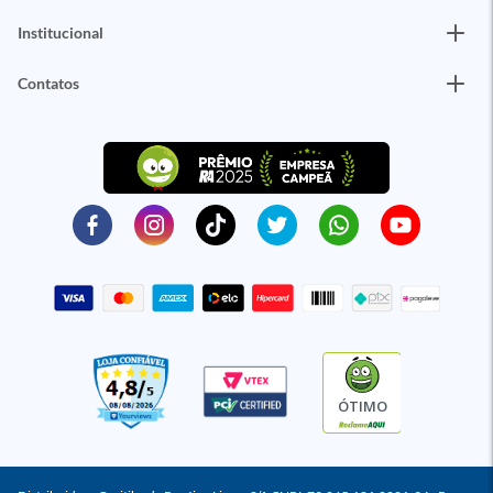
Institucional
Contatos
ÓTIMO