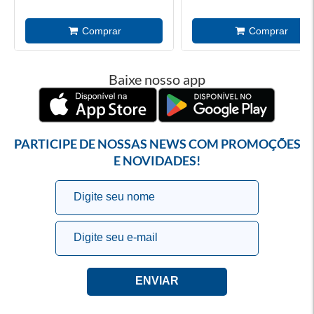
Baixe nosso app
PARTICIPE DE NOSSAS NEWS COM PROMOÇÕES
E NOVIDADES!