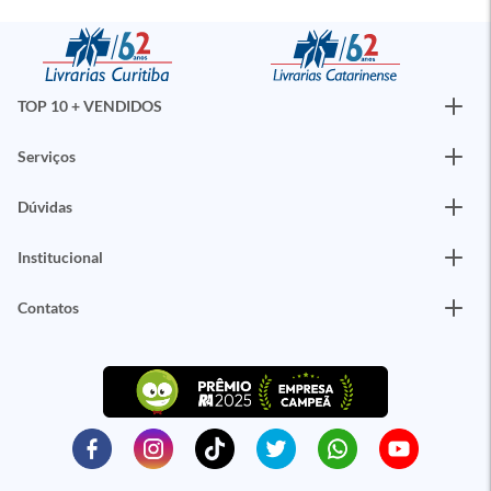
TOP 10 + VENDIDOS
Serviços
Dúvidas
Institucional
Contatos