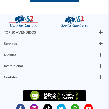
TOP 10 + VENDIDOS
Serviços
Dúvidas
Institucional
Contatos