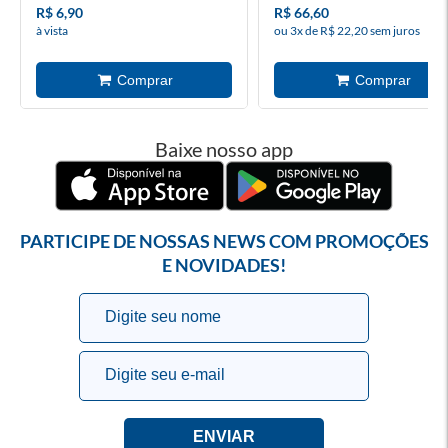
R$ 6,90
R$ 66,60
à vista
ou 3x de R$ 22,20 sem juros
Baixe nosso app
PARTICIPE DE NOSSAS NEWS COM PROMOÇÕES
E NOVIDADES!