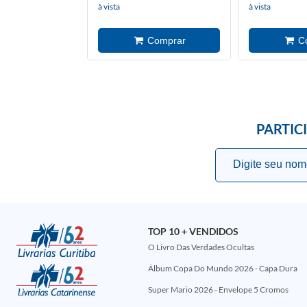
à vista
à vista
PARTIC
TOP 10 + VENDIDOS
O Livro Das Verdades Ocultas
Álbum Copa Do Mundo 2026 - Capa Dura
Super Mario 2026 - Envelope 5 Cromos