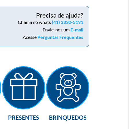
Precisa de ajuda?
Chama no whats
(41) 3330-5191
Envie-nos um
E-mail
Acesse
Perguntas Frequentes
PRESENTES
BRINQUEDOS