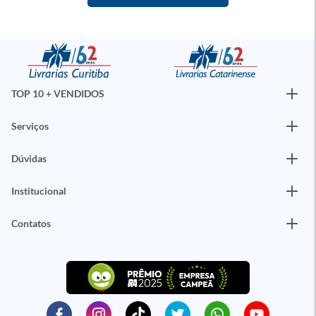
TOP 10 + VENDIDOS
Serviços
Dúvidas
Institucional
Contatos