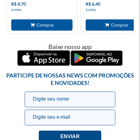
R$ 8,70
R$ 6,40
à vista
à vista
Baixe nosso app
PARTICIPE DE NOSSAS NEWS COM PROMOÇÕES
E NOVIDADES!