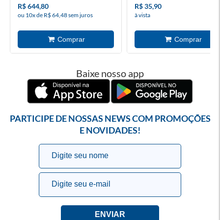
R$ 644,80
R$ 35,90
ou 10x de R$ 64,48 sem juros
à vista
Baixe nosso app
PARTICIPE DE NOSSAS NEWS COM PROMOÇÕES
E NOVIDADES!