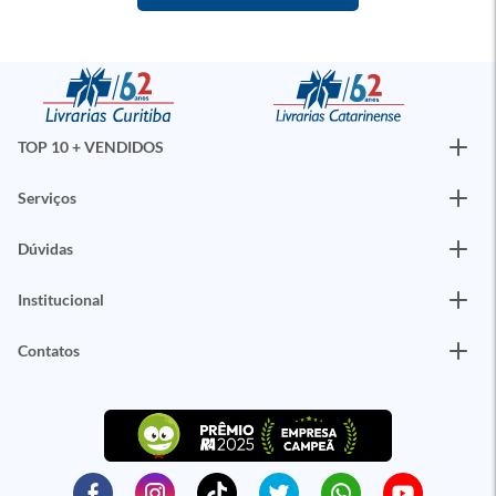
TOP 10 + VENDIDOS
Serviços
Dúvidas
Institucional
Contatos