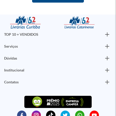
TOP 10 + VENDIDOS
Serviços
Dúvidas
Institucional
Contatos