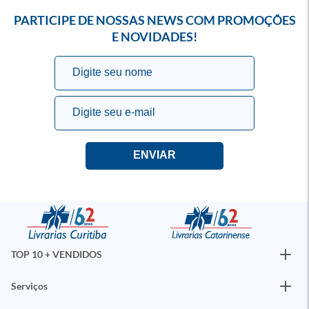
PARTICIPE DE NOSSAS NEWS COM PROMOÇÕES
E NOVIDADES!
TOP 10 + VENDIDOS
Serviços