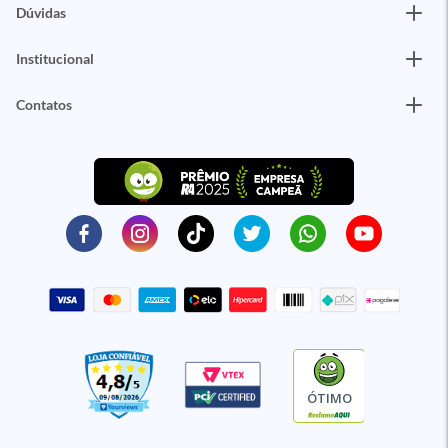
Dúvidas
Institucional
Contatos
ÓTIMO