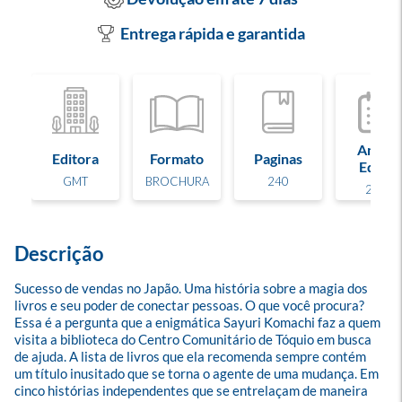
Entrega rápida e garantida
Ano de
Editora
Formato
Paginas
Edição
GMT
BROCHURA
240
2023
Descrição
Sucesso de vendas no Japão. Uma história sobre a magia dos 
livros e seu poder de conectar pessoas. O que você procura? 
Essa é a pergunta que a enigmática Sayuri Komachi faz a quem 
visita a biblioteca do Centro Comunitário de Tóquio em busca 
de ajuda. A lista de livros que ela recomenda sempre contém 
um título inusitado que se torna o agente de uma mudança. Em 
cinco histórias independentes que se entrelaçam de maneira 