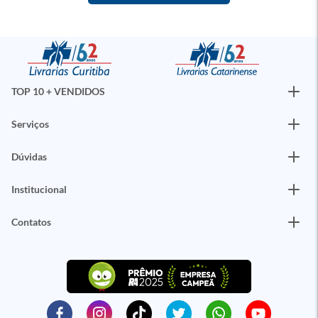
TOP 10 + VENDIDOS
Serviços
Dúvidas
Institucional
Contatos