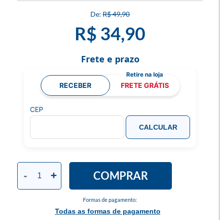
R$ 49,90
R$ 34,90
Frete e prazo
RECEBER
FRETE GRÁTIS
CEP
CALCULAR
COMPRAR
-
+
Formas de pagamento:
Todas as formas de pagamento