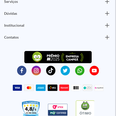
Serviços
Dúvidas
Institucional
Contatos
ÓTIMO