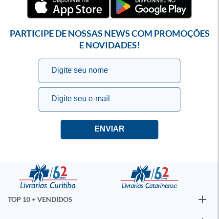
PARTICIPE DE NOSSAS NEWS COM PROMOÇÕES
E NOVIDADES!
TOP 10 + VENDIDOS