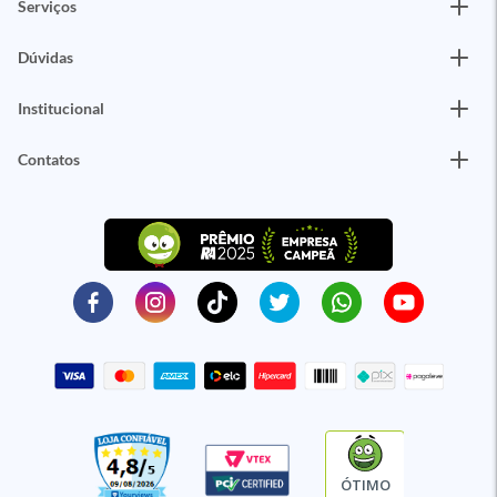
Serviços
Dúvidas
Institucional
Contatos
ÓTIMO