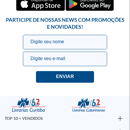
PARTICIPE DE NOSSAS NEWS COM PROMOÇÕES
E NOVIDADES!
TOP 10 + VENDIDOS