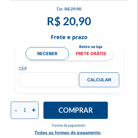
R$ 29,90
R$ 20,90
Frete e prazo
RECEBER
FRETE GRÁTIS
CEP
CALCULAR
COMPRAR
-
+
Formas de pagamento:
Todas as formas de pagamento