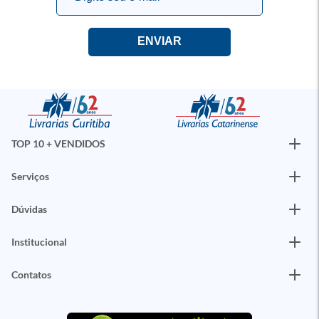
TOP 10 + VENDIDOS
Serviços
Dúvidas
Institucional
Contatos