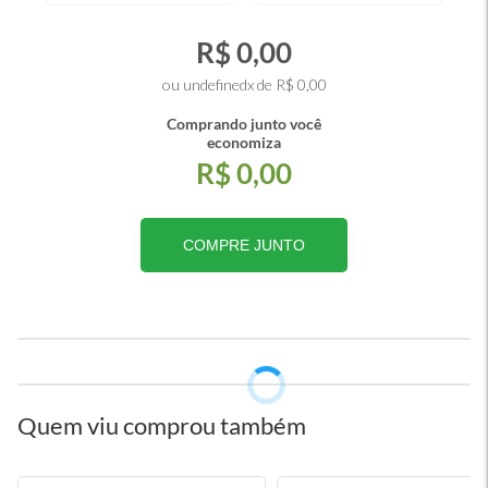
R$ 0,00
ou undefinedx de R$ 0,00
Comprando junto você
economiza
R$ 0,00
COMPRE JUNTO
Quem viu comprou também