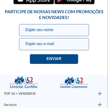
PARTICIPE DE NOSSAS NEWS COM PROMOÇÕES
E NOVIDADES!
TOP 10 + VENDIDOS
Serviços