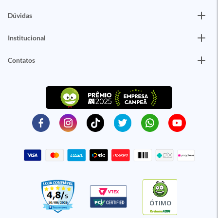
Dúvidas
Institucional
Contatos
ÓTIMO