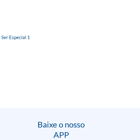
Ser Especial 1
Baixe o nosso
APP