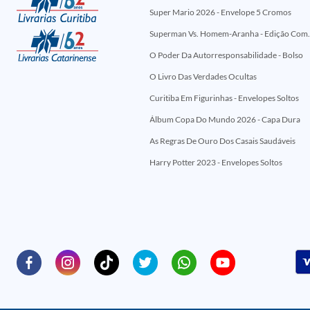
Super Mario 2026 - Envelope 5 Cromos
Superman Vs. Homem-Aranha - Edi
O Poder Da Autorresponsabilidade - Bolso
O Livro Das Verdades Ocultas
Curitiba Em Figurinhas - Envelopes Soltos
Álbum Copa Do Mundo 2026 - Capa Dura
As Regras De Ouro Dos Casais Saudáveis
Harry Potter 2023 - Envelopes Soltos