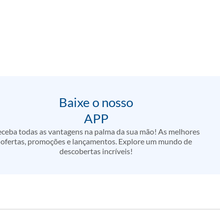
Baixe o nosso
APP
ceba todas as vantagens na palma da sua mão! As melhores
ofertas, promoções e lançamentos. Explore um mundo de
descobertas incríveis!