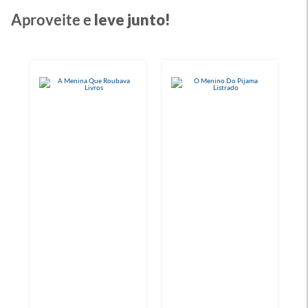
Aproveite e
leve junto!