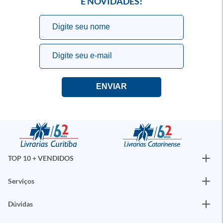
E NOVIDADES!
TOP 10 + VENDIDOS
Serviços
Dúvidas